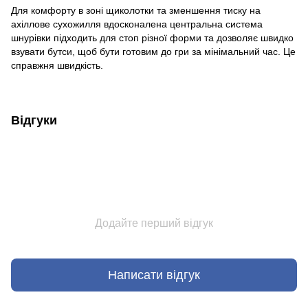
Для комфорту в зоні щиколотки та зменшення тиску на
ахіллове сухожилля вдосконалена центральна система
шнурівки підходить для стоп різної форми та дозволяє швидко
взувати бутси, щоб бути готовим до гри за мінімальний час. Це
справжня швидкість.
Відгуки
Додайте перший відгук
Написати відгук