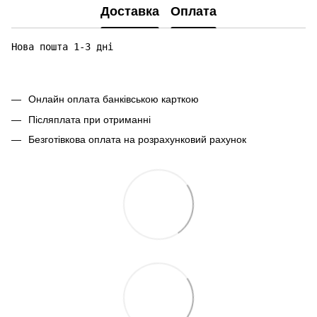
Доставка
Оплата
Нова пошта 1-3 дні

Онлайн оплата банківською карткою
Післяплата при отриманні
Безготівкова оплата на розрахунковий рахунок