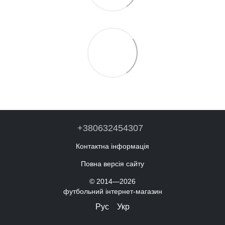
+380632454307
Контактна інформація
Повна версія сайту
© 2014—2026
футбольний інтернет-магазин
Рус
Укр