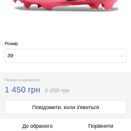
Розмір
39
Немає в наявності
1 450 грн
2 250 грн
Повідомити, коли з'явиться
До обраного
Порівняти