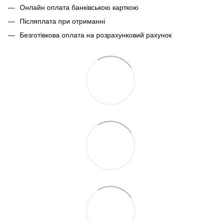
Онлайн оплата банківською карткою
Післяплата при отриманні
Безготівкова оплата на розрахунковий рахунок