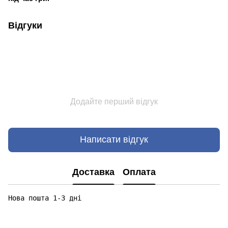
Відгуки
Додайте перший відгук
Написати відгук
Доставка
Оплата
Нова пошта 1-3 дні
