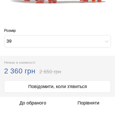
Розмір
39
Немає в наявності
2 360 грн
2 650 грн
Повідомити, коли з'явиться
До обраного
Порівняти