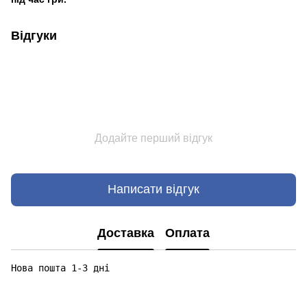
Відгуки
Додайте перший відгук
Написати відгук
Доставка
Оплата
Нова пошта 1-3 дні
