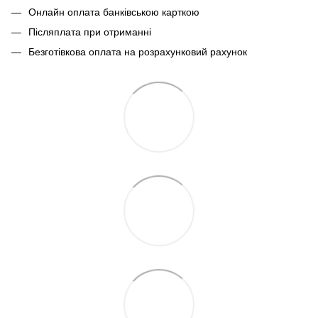
Онлайн оплата банківською карткою
Післяплата при отриманні
Безготівкова оплата на розрахунковий рахунок