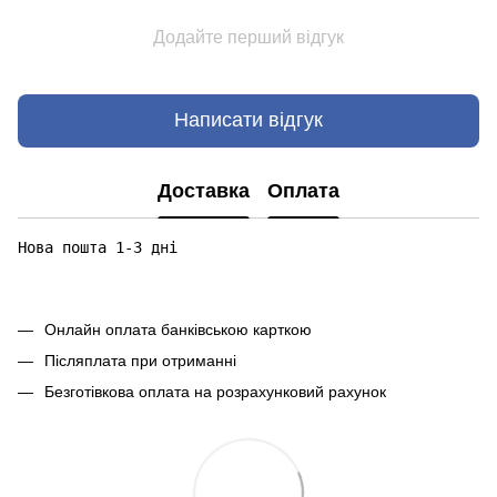
Додайте перший відгук
Написати відгук
Доставка
Оплата
Нова пошта 1-3 дні

Онлайн оплата банківською карткою
Післяплата при отриманні
Безготівкова оплата на розрахунковий рахунок