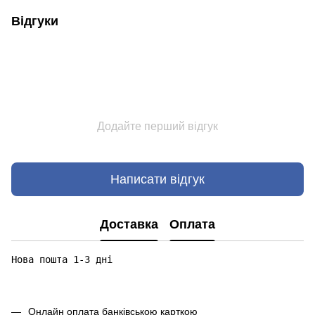
Відгуки
Додайте перший відгук
Написати відгук
Доставка
Оплата
Нова пошта 1-3 дні

Онлайн оплата банківською карткою