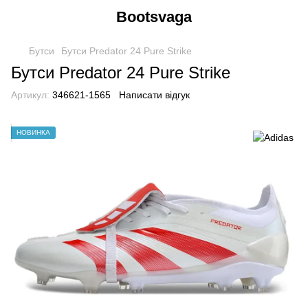
Bootsvaga
Бутси
Бутси Predator 24 Pure Strike
Бутси Predator 24 Pure Strike
Артикул:
346621-1565
Написати відгук
НОВИНКА