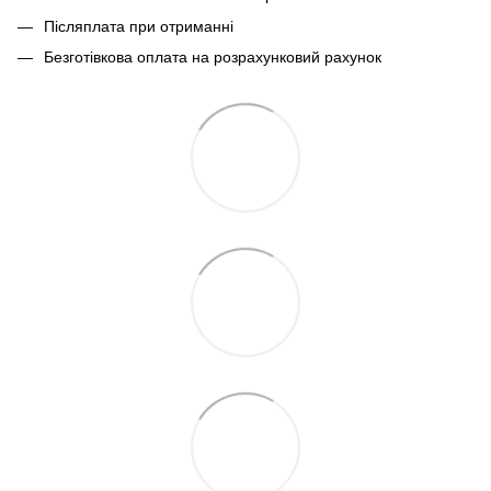
Післяплата при отриманні
Безготівкова оплата на розрахунковий рахунок