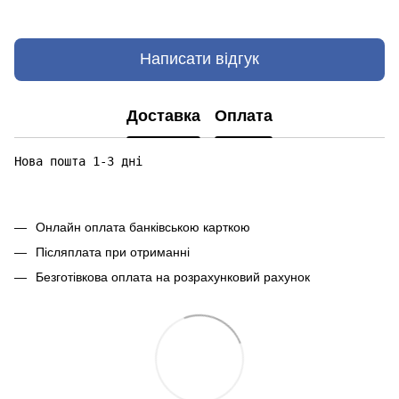
Написати відгук
Доставка
Оплата
Нова пошта 1-3 дні

Онлайн оплата банківською карткою
Післяплата при отриманні
Безготівкова оплата на розрахунковий рахунок