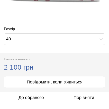
Розмір
40
Немає в наявності
2 100 грн
Повідомити, коли з'явиться
До обраного
Порівняти