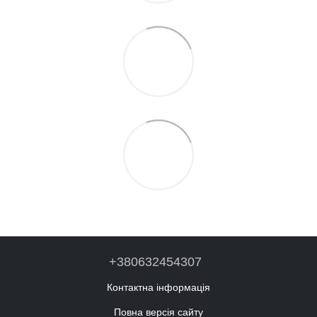
+380632454307
Контактна інформація
Повна версія сайту