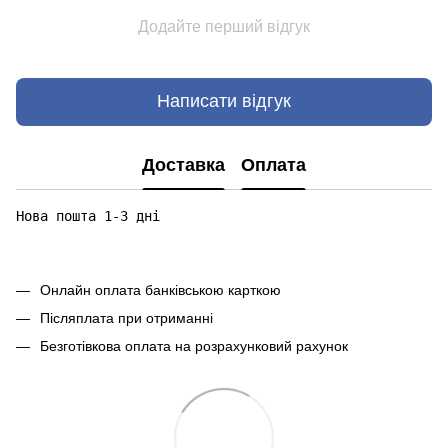
Додайте перший відгук
Написати відгук
Доставка
Оплата
Нова пошта 1-3 дні

Онлайн оплата банківською карткою
Післяплата при отриманні
Безготівкова оплата на розрахунковий рахунок