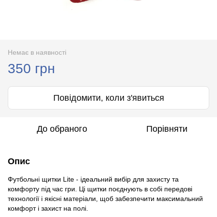
Немає в наявності
350 грн
Повідомити, коли з'явиться
До обраного
Порівняти
Опис
Футбольні щитки Lite - ідеальний вибір для захисту та
комфорту під час гри. Ці щитки поєднують в собі передові
технології і якісні матеріали, щоб забезпечити максимальний
комфорт і захист на полі.