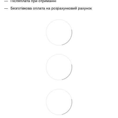
Післяплата при отриманні
Безготівкова оплата на розрахунковий рахунок