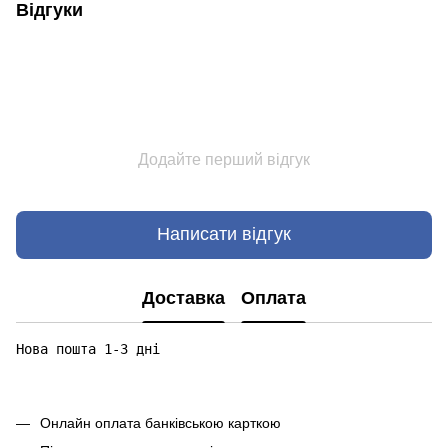
Відгуки
Додайте перший відгук
Написати відгук
Доставка
Оплата
Нова пошта 1-3 дні

Онлайн оплата банківською карткою