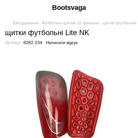
Bootsvaga
Екіпірування
Футбольні щитки та тримачи
щитки футбольні 
щитки футбольні Lite NK
Артикул:
8282-234
Написати відгук