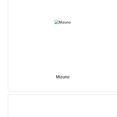
Mizuno