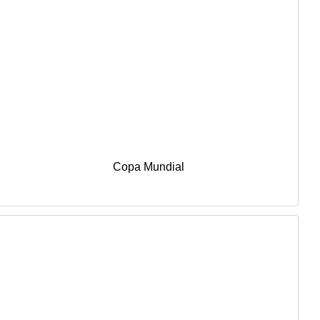
Copa Mundial