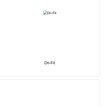
Dri-Fit