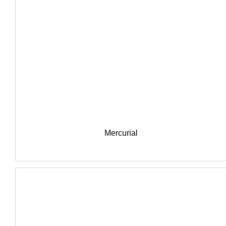
Mercurial