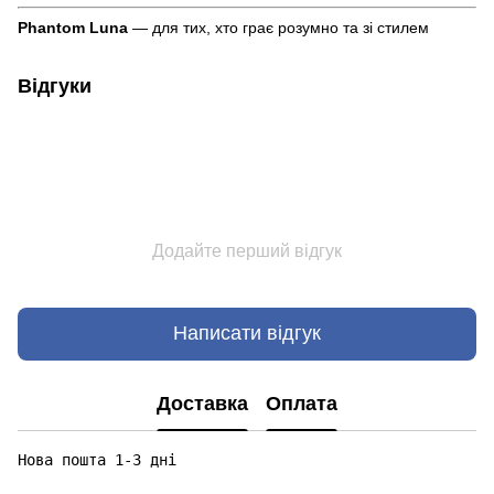
Phantom Luna
— для тих, хто грає розумно та зі стилем
Відгуки
Додайте перший відгук
Написати відгук
Доставка
Оплата
Нова пошта 1-3 дні
