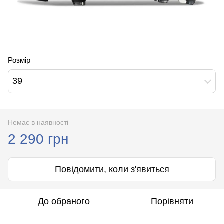
Розмір
39
Немає в наявності
2 290 грн
Повідомити, коли з'явиться
До обраного
Порівняти