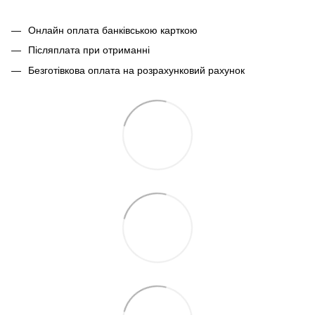
Онлайн оплата банківською карткою
Післяплата при отриманні
Безготівкова оплата на розрахунковий рахунок