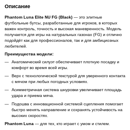
Описание
Phantom Luna Elite NU FG (Black)
— это элитные
футбольные бутсы, разработанные для игроков, в которых
важен контроль, точность и высокая маневренность. Модель
получается для игры на натуральных газонах (FG) и отлично
подойдёт как для профессионалов, так и для амбициозных
любителей.
Преимущества модели:
Анатомический силуэт обеспечивает плотную посадку и
комфорт во время всей игры.
Верх с технологической текстурой для уверенного контакта
с мячом при любых погодных условиях.
Асимметричная система шнуровки увеличивает площадь
удара и приема мяча.
Подошва с инновационной системой сцепления помогает
быстро менять направление и сохранять устойчивость на
высоких скоростях.
Phantom Luna
— для тех, кто играет с умом и стилем.