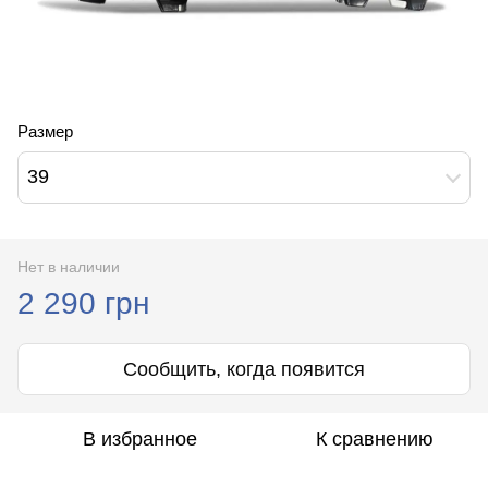
Размер
39
Нет в наличии
2 290 грн
Сообщить, когда появится
В избранное
К сравнению