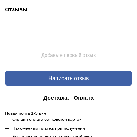
Отзывы
Добавьте первый отзыв
Написать отзыв
Доставка
Оплата
Новая почта 1-3 дня
Онлайн оплата банковской картой
Наложенный платеж при получении
Безналичная оплата на расчетный счет