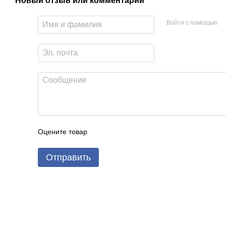
Новый отзыв или комментарий
Войти с помощью
Оцените товар
Отправить