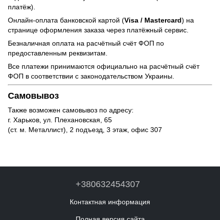
платёж).
Онлайн-оплата банковской картой (
Visa / Mastercard
) на
странице оформления заказа через платёжный сервис.
Безналичная оплата на расчётный счёт ФОП по
предоставленным реквизитам.
Все платежи принимаются официально на расчётный счёт
ФОП в соответствии с законодательством Украины.
Самовывоз
Также возможен самовывоз по адресу:
г. Харьков, ул. Плехановская, 65
(ст. м. Металлист), 2 подъезд, 3 этаж, офис 307
+380632454307
Контактная информация
Полная версия сайта