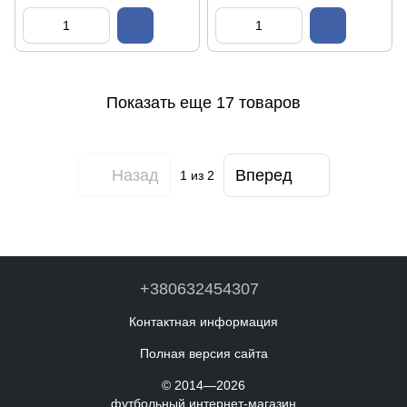
Показать еще 17 товаров
Назад
Вперед
1
из 2
+380632454307
Контактная информация
Полная версия сайта
© 2014—2026
футбольный интернет-магазин