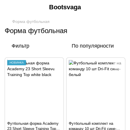
Bootsvaga
Форма футбольная
Форма футбольная
Фильтр
По популярности
НОВИНКА
Футбольная форма Academy
Футбольный комплект на
23 Short Sleeve Training Top
команду 10 шт Dri-Fit сине-