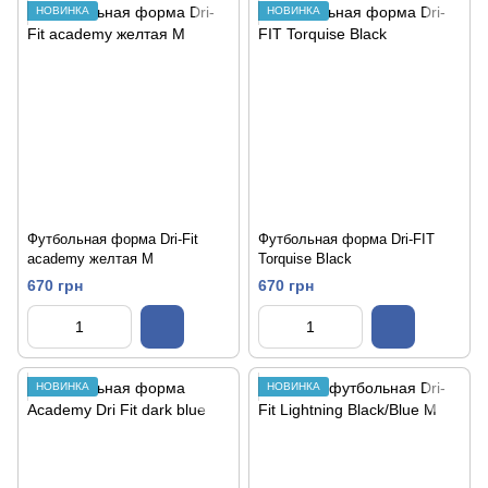
НОВИНКА
НОВИНКА
Футбольная форма Dri-Fit
Футбольная форма Dri-FIT
academy желтая М
Torquise Black
670 грн
670 грн
НОВИНКА
НОВИНКА