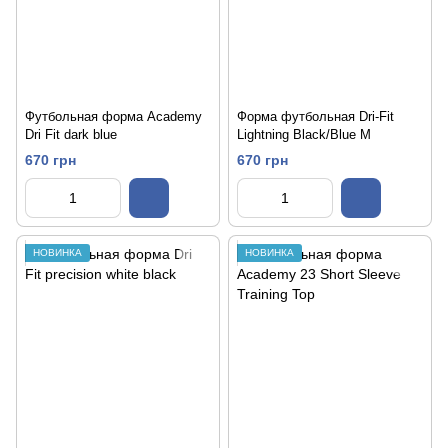
Футбольная форма Academy
Форма футбольная Dri-Fit
Dri Fit dark blue
Lightning Black/Blue M
670 грн
670 грн
НОВИНКА
НОВИНКА