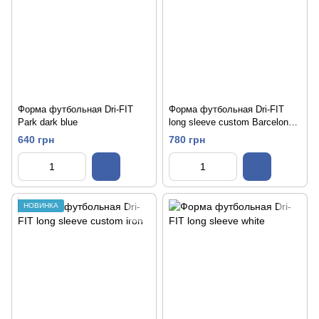
Форма футбольная Dri-FIT
Форма футбольная Dri-FIT
Park dark blue
long sleeve custom Barcelona
m
640 грн
780 грн
НОВИНКА