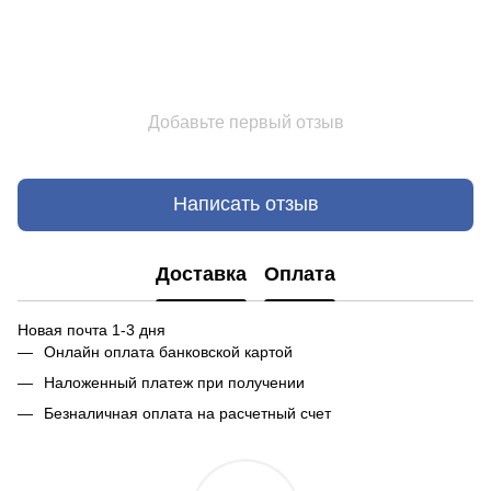
Добавьте первый отзыв
Написать отзыв
Доставка
Оплата
Новая почта 1-3 дня
Онлайн оплата банковской картой
Наложенный платеж при получении
Безналичная оплата на расчетный счет