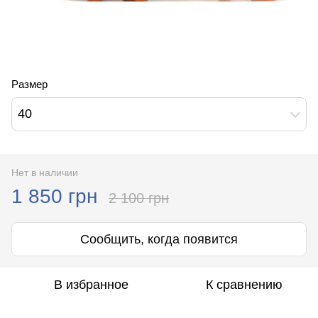
Размер
40
Нет в наличии
1 850 грн
2 100 грн
Сообщить, когда появится
В избранное
К сравнению