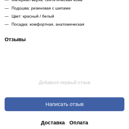
Подошва: резиновая с шипами
Цвет: красный / белый
Посадка: комфортная, анатомическая
Отзывы
Добавьте первый отзыв
Написать отзыв
Доставка
Оплата