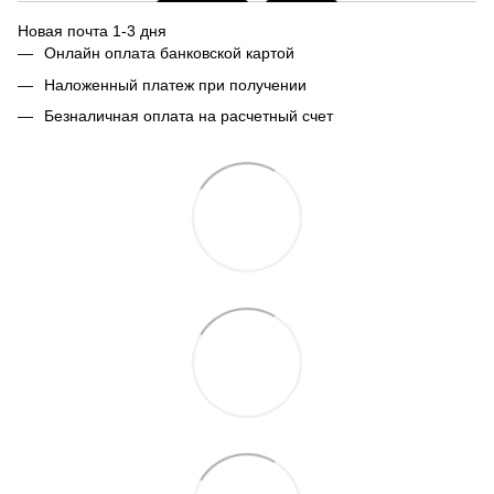
Новая почта 1-3 дня
Онлайн оплата банковской картой
Наложенный платеж при получении
Безналичная оплата на расчетный счет