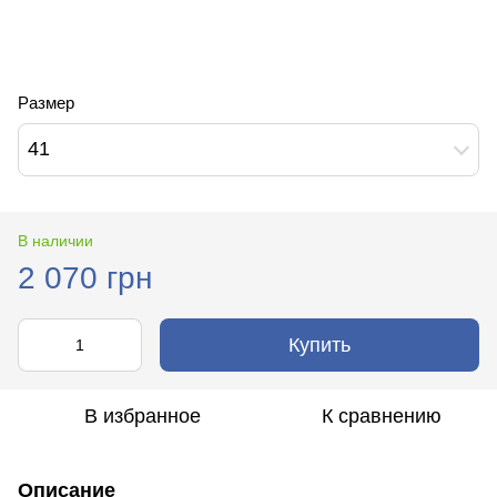
Размер
41
В наличии
2 070 грн
Купить
В избранное
К сравнению
Описание