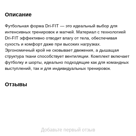
Описание
Футбольная форма Dri-FIT — это идеальный выбор для
интенсивных тренировок и матчей. Материал с технологией
Dri-FIT эффективно отводит влагу от тела, обеспечивая
сухость и комфорт даже при высоких нагрузках.
Эргономичный крой не сковывает движения, а дышащая
структура ткани способствует вентиляции. Комплект включает
футболку и шорты, идеально подходящие как для командных
выступлений, так и для индивидуальных тренировок.
Отзывы
Добавьте первый отзыв