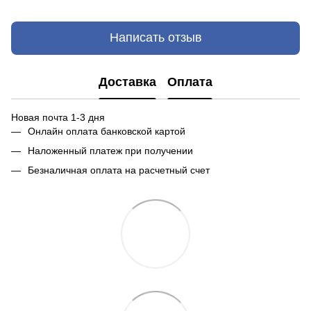
Написать отзыв
Доставка
Оплата
Новая почта 1-3 дня
Онлайн оплата банковской картой
Наложенный платеж при получении
Безналичная оплата на расчетный счет