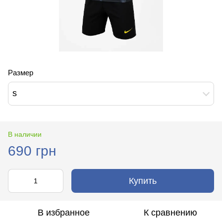
Размер
s
В наличии
690 грн
Купить
В избранное
К сравнению