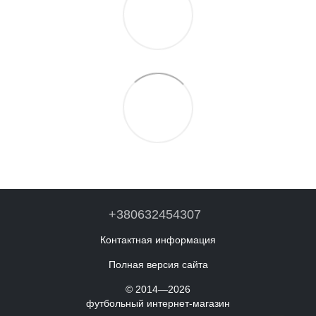
+380632454307
Контактная информация
Полная версия сайта
© 2014—2026
футбольный интернет-магазин