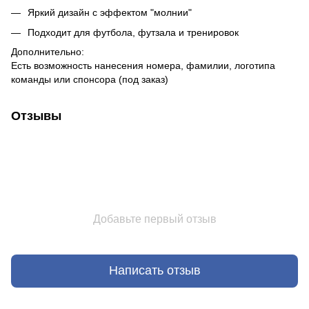
Яркий дизайн с эффектом "молнии"
Подходит для футбола, футзала и тренировок
Дополнительно:
Есть возможность нанесения номера, фамилии, логотипа
команды или спонсора (под заказ)
Отзывы
Добавьте первый отзыв
Написать отзыв