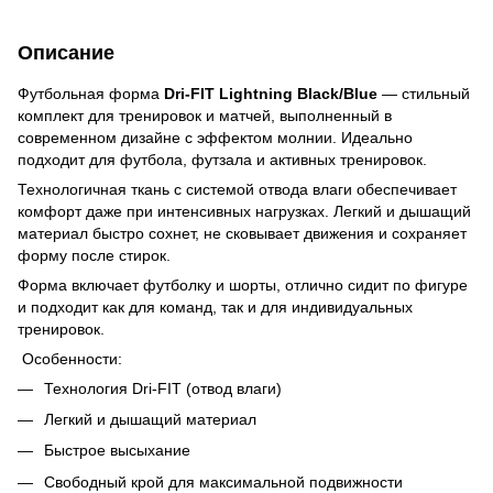
Описание
Футбольная форма
Dri-FIT Lightning Black/Blue
— стильный
комплект для тренировок и матчей, выполненный в
современном дизайне с эффектом молнии. Идеально
подходит для футбола, футзала и активных тренировок.
Технологичная ткань с системой отвода влаги обеспечивает
комфорт даже при интенсивных нагрузках. Легкий и дышащий
материал быстро сохнет, не сковывает движения и сохраняет
форму после стирок.
Форма включает футболку и шорты, отлично сидит по фигуре
и подходит как для команд, так и для индивидуальных
тренировок.
Особенности:
Технология Dri-FIT (отвод влаги)
Легкий и дышащий материал
Быстрое высыхание
Свободный крой для максимальной подвижности