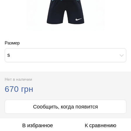
Размер
s
Нет в наличии
670 грн
Сообщить, когда появится
В избранное
К сравнению