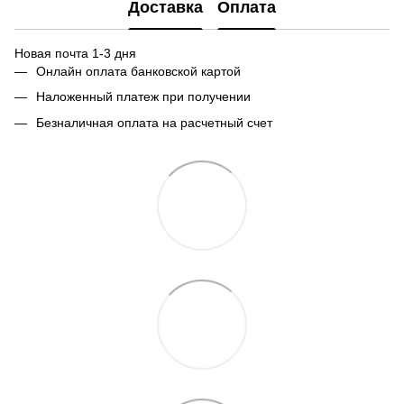
Доставка
Оплата
Новая почта 1-3 дня
Онлайн оплата банковской картой
Наложенный платеж при получении
Безналичная оплата на расчетный счет