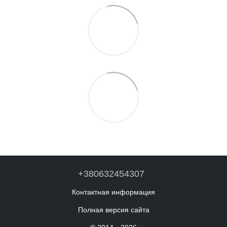
+380632454307
Контактная информация
Полная версия сайта