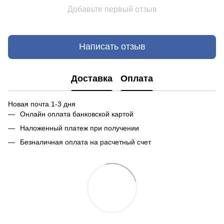
Добавьте первый отзыв
Написать отзыв
Доставка
Оплата
Новая почта 1-3 дня
Онлайн оплата банковской картой
Наложенный платеж при получении
Безналичная оплата на расчетный счет