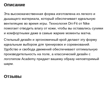
Описание
Эта высококачественная форма изготовлена из легкого и
дышащего материала, который обеспечивает идеальную
вентиляцию во время игры. Технология Dri-Fit от Nike
помогает отводить влагу от кожи, чтобы вы оставались сухими
и комфортными даже в самые жаркие моменты матча.
Стильный дизайн и эргономичный крой делают эту форму
идеальным выбором для тренировок и соревнований.
Удобство и свобода движений обеспечивают оптимальную
производительность на поле, а классический дизайн с
логотипом Academy придает вашему образу неповторимый
шарм.
Отзывы