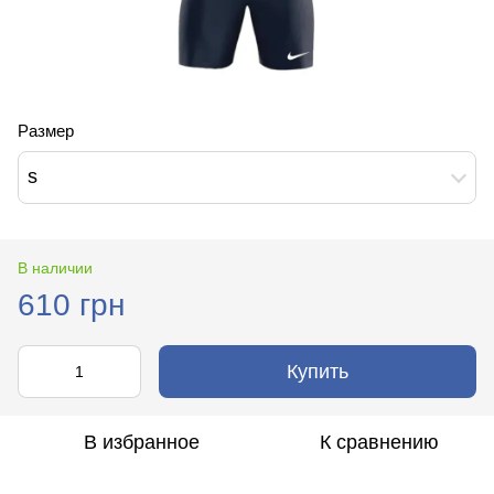
Размер
s
В наличии
610 грн
Купить
В избранное
К сравнению