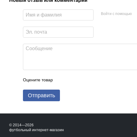
Новый отзыв или комментарий
Войти с помощью
Оцените товар
Отправить
© 2014—2026
футбольный интернет-магазин