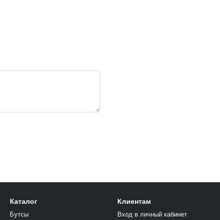
Каталог
Клиентам
Бутсы
Вход в личный кабинет