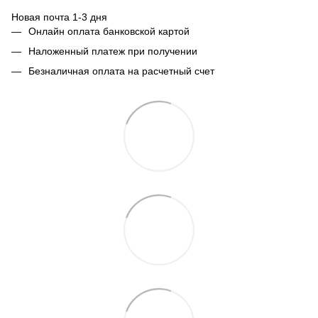
Новая почта 1-3 дня
Онлайн оплата банковской картой
Наложенный платеж при получении
Безналичная оплата на расчетный счет