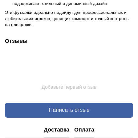
подчеркивают стильный и динамичный дизайн.
Эти футзалки идеально подойдут для профессиональных и
любительских игроков, ценящих комфорт и точный контроль
на площадке.
Отзывы
Добавьте первый отзыв
Написать отзыв
Доставка
Оплата