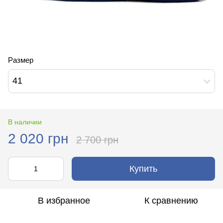
Размер
41
В наличии
2 020 грн
2 700 грн
Купить
В избранное
К сравнению