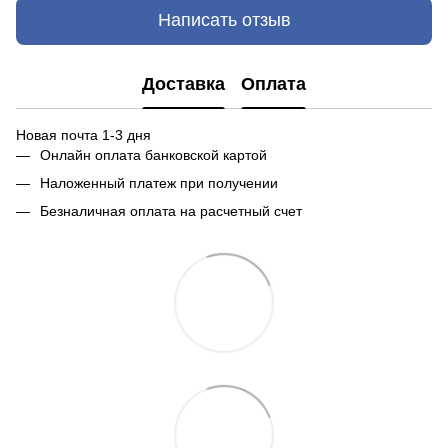
Написать отзыв
Доставка
Оплата
Новая почта 1-3 дня
Онлайн оплата банковской картой
Наложенный платеж при получении
Безналичная оплата на расчетный счет