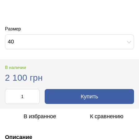
Размер
40
В наличии
2 100 грн
Купить
В избранное
К сравнению
Описание