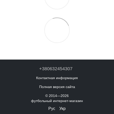
+380632454307
Контактная информация
Полная версия сайта
© 2014—2026
футбольный интернет-магазин
Рус
Укр