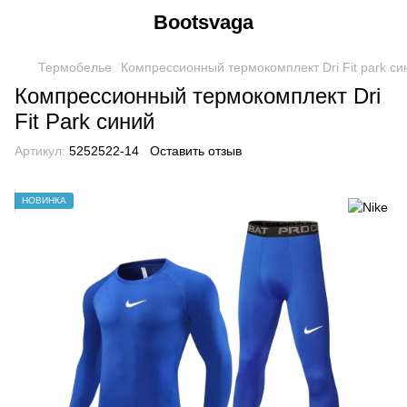
Bootsvaga
Термобелье
Компрессионный термокомплект Dri Fit park cи
Компрессионный термокомплект Dri
Fit Park синий
Артикул:
5252522-14
Оставить отзыв
НОВИНКА