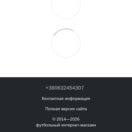
+380632454307
Контактная информация
Полная версия сайта
© 2014—2026
футбольный интернет-магазин