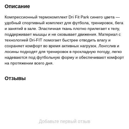
Описание
Компрессионный термокомплект Dri Fit Park синего цвета —
удобный спортивный комплект для футбола, тренировок, бега
и занятий в зале. Эластичная ткань плотно прилегает к телу,
поддерживает мышцы и не сковывает движения. Материал с
технологией Dri-FIT помогает быстрее отводить влагу и
сохраняет комфорт во время активных нагрузок. Лонгслив и
лосины подходят для тренировок в прохладную погоду, легко
надеваются под футбольную форму и обеспечивают комфорт
на протяжении всего дня.
Отзывы
Добавьте первый отзыв