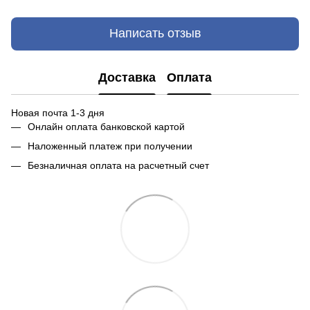
Написать отзыв
Доставка
Оплата
Новая почта 1-3 дня
Онлайн оплата банковской картой
Наложенный платеж при получении
Безналичная оплата на расчетный счет