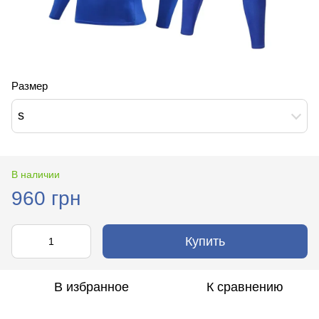
Размер
s
В наличии
960 грн
Купить
В избранное
К сравнению