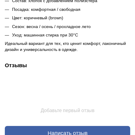
Состав: хлопок с добавлением полиэстера
Посадка: комфортная / свободная
Цвет: коричневый (brown)
Сезон: весна / осень / прохладное лето
Уход: машинная стирка при 30°C
Идеальный вариант для тех, кто ценит комфорт, лаконичный
дизайн и универсальность в одежде.
Отзывы
Добавьте первый отзыв
Написать отзыв