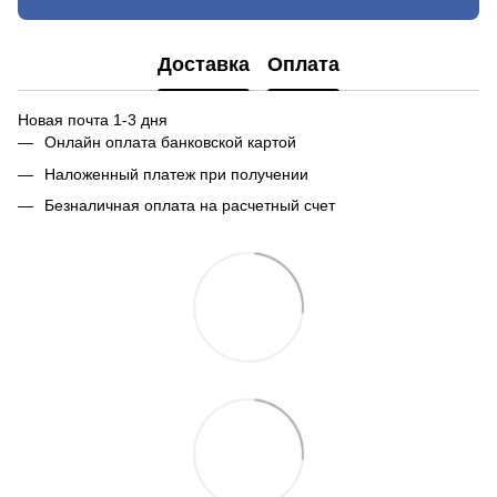
Доставка
Оплата
Новая почта 1-3 дня
Онлайн оплата банковской картой
Наложенный платеж при получении
Безналичная оплата на расчетный счет