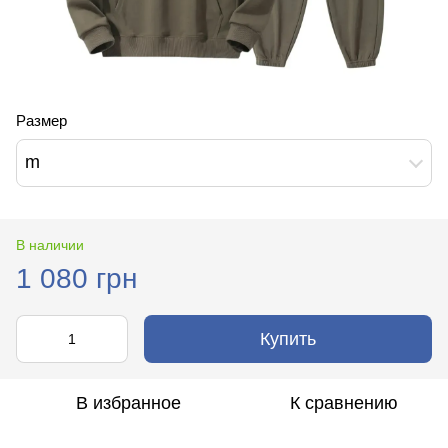
Размер
m
В наличии
1 080 грн
Купить
В избранное
К сравнению