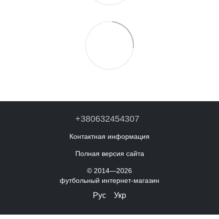
+380632454307
Контактная информация
Полная версия сайта
© 2014—2026
футбольный интернет-магазин
Рус
Укр