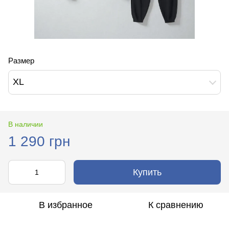
Размер
XL
В наличии
1 290 грн
Купить
В избранное
К сравнению