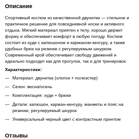
Описание
Спортивный костюм из качественной двунитки — стильное и
практичное решение для повседневной носки и активного
отдыха. Мягкий материал приятен к телу, хорошо держит
форму и обеспечивает комфорт в любую погоду. Костюм
состоит из худи с капюшоном и карманом-кенгуру, а также
удобных брюк на резинке с регулируемым шнурком.
Современный крой обеспечивает свободу движений и
идеально подходит как для прогулок, так и для тренировок.
Характеристики:
Материал: двунитка (хлопок + полиэстер)
Сезон: весна/осень
Комплектация: худи + брюки
Детали: капюшон, карман-кенгуру, манжеты и пояс на
резинке, регулируемый шнурок
Универсальный черный цвет с контрастным принтом
Отзывы