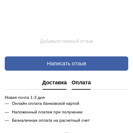
Добавьте первый отзыв
Написать отзыв
Доставка
Оплата
Новая почта 1-3 дня
Онлайн оплата банковской картой
Наложенный платеж при получении
Безналичная оплата на расчетный счет