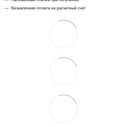
Безналичная оплата на расчетный счет