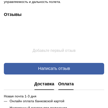
управляемость и дальность полета.
Отзывы
Добавьте первый отзыв
Написать отзыв
Доставка
Оплата
Новая почта 1-3 дня
Онлайн оплата банковской картой
Наложенный платеж при получении