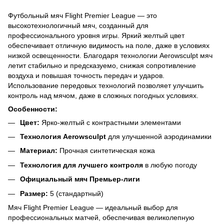
Футбольный мяч Flight Premier League — это
высокотехнологичный мяч, созданный для
профессионального уровня игры. Яркий желтый цвет
обеспечивает отличную видимость на поле, даже в условиях
низкой освещенности. Благодаря технологии Aerowsculpt мяч
летит стабильно и предсказуемо, снижая сопротивление
воздуха и повышая точность передач и ударов.
Использование передовых технологий позволяет улучшить
контроль над мячом, даже в сложных погодных условиях.
Особенности:
Цвет:
Ярко-желтый с контрастными элементами
Технология Aerowsculpt
для улучшенной аэродинамики
Материал:
Прочная синтетическая кожа
Технология для лучшего контроля
в любую погоду
Официальный мяч Премьер-лиги
Размер:
5 (стандартный)
Мяч Flight Premier League — идеальный выбор для
профессиональных матчей, обеспечивая великолепную