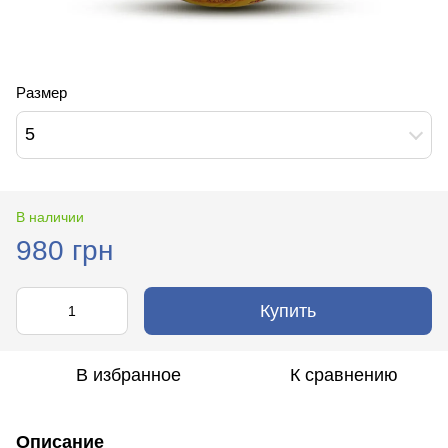
Размер
5
В наличии
980 грн
Купить
В избранное
К сравнению
Описание