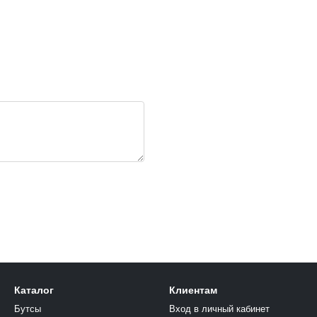
Каталог
Клиентам
Бутсы
Вход в личный кабинет