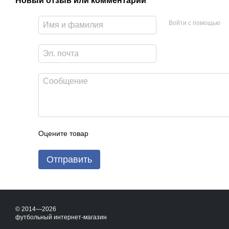
Новый отзыв или комментарий
Войти с помощью
Оцените товар
Отправить
© 2014—2026
футбольный интернет-магазин