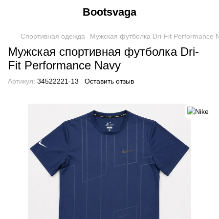
Bootsvaga
Спортивная одежда
Мужская футболка Dri-Fit Performance 
Мужская спортивная футболка Dri-
Fit Performance Navy
Артикул:
34522221-13
Оставить отзыв