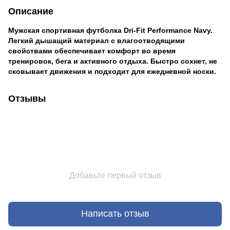
Описание
Мужская спортивная футболка Dri-Fit Performance Navy.
Легкий дышащий материал с влагоотводящими
свойствами обеспечивает комфорт во время
тренировок, бега и активного отдыха. Быстро сохнет, не
сковывает движения и подходит для ежедневной носки.
Отзывы
Добавьте первый отзыв
Написать отзыв