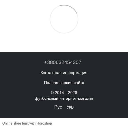
+380632454307
Контактная информация
Полная версия сайта
© 2014—2026
футбольный интернет-магазин
Рус
Укр
Online store built with Horoshop