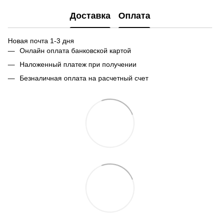
Доставка
Оплата
Новая почта 1-3 дня
Онлайн оплата банковской картой
Наложенный платеж при получении
Безналичная оплата на расчетный счет