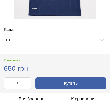
Размер
m
В наличии
650 грн
Купить
В избранное
К сравнению