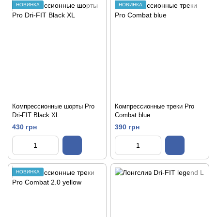
НОВИНКА
НОВИНКА
Компрессионные шорты Pro
Компрессионные треки Pro
Dri-FIT Black XL
Combat blue
430 грн
390 грн
НОВИНКА