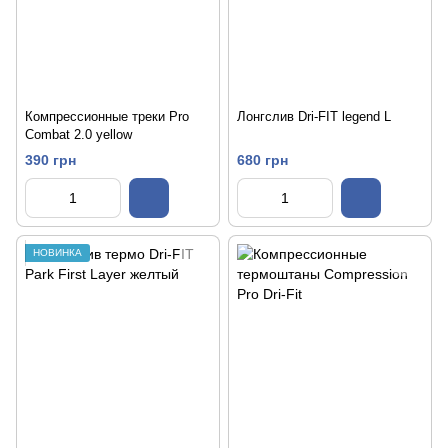
Компрессионные треки Pro
Лонгслив Dri-FIT legend L
Combat 2.0 yellow
390 грн
680 грн
НОВИНКА