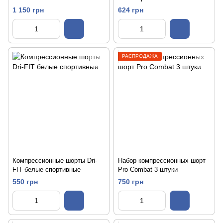
1 150 грн
624 грн
РАСПРОДАЖА
Компрессионные шорты Dri-
Набор компрессионных шорт
FIT белые спортивные
Pro Combat 3 штуки
550 грн
750 грн