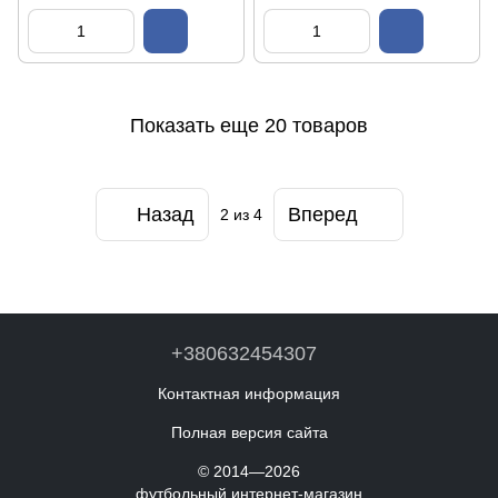
Показать еще 20 товаров
Назад
Вперед
2
из 4
+380632454307
Контактная информация
Полная версия сайта
© 2014—2026
футбольный интернет-магазин