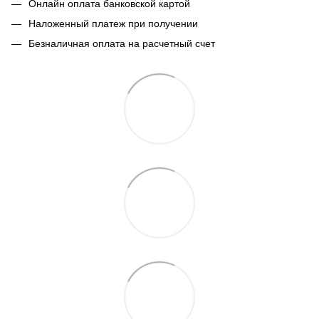
Онлайн оплата банковской картой
Наложенный платеж при получении
Безналичная оплата на расчетный счет