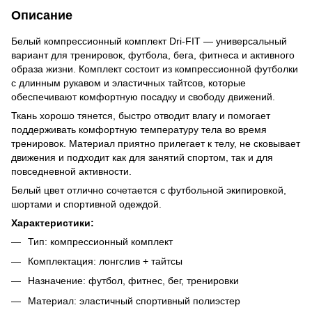
Описание
Белый компрессионный комплект Dri-FIT — универсальный
вариант для тренировок, футбола, бега, фитнеса и активного
образа жизни. Комплект состоит из компрессионной футболки
с длинным рукавом и эластичных тайтсов, которые
обеспечивают комфортную посадку и свободу движений.
Ткань хорошо тянется, быстро отводит влагу и помогает
поддерживать комфортную температуру тела во время
тренировок. Материал приятно прилегает к телу, не сковывает
движения и подходит как для занятий спортом, так и для
повседневной активности.
Белый цвет отлично сочетается с футбольной экипировкой,
шортами и спортивной одеждой.
Характеристики:
Тип: компрессионный комплект
Комплектация: лонгслив + тайтсы
Назначение: футбол, фитнес, бег, тренировки
Материал: эластичный спортивный полиэстер