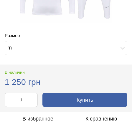
Размер
m
В наличии
1 250 грн
Купить
В избранное
К сравнению