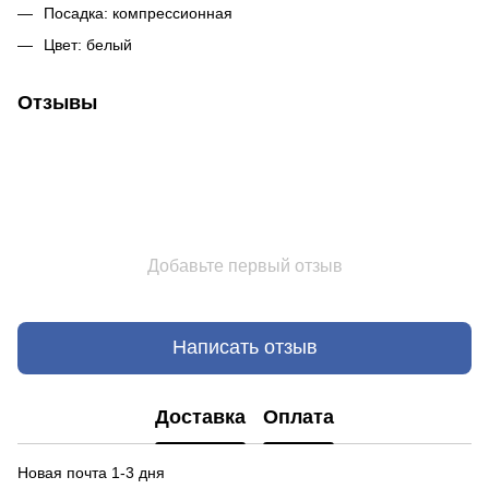
Посадка: компрессионная
Цвет: белый
Отзывы
Добавьте первый отзыв
Написать отзыв
Доставка
Оплата
Новая почта 1-3 дня