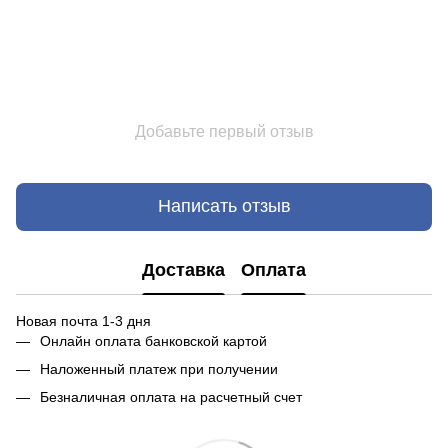
Добавьте первый отзыв
Написать отзыв
Доставка
Оплата
Новая почта 1-3 дня
Онлайн оплата банковской картой
Наложенный платеж при получении
Безналичная оплата на расчетный счет