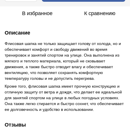
В избранное
К сравнению
Описание
Флисовая шапка не только защищает голову от холода, но и
обеспечивает комфорт и свободу движений во время
тренировок и занятий спортом на улице. Она выполнена из
мягкого и теплого материала, который не сковывает
движения, а также быстро отводит влагу и обеспечивает
вентиляцию, что позволяет сохранять комфортную
температуру головы и не допустить перегрева.
Кроме того, флисовая шапка имеет прочную конструкцию и
отличную защиту от ветра и дождя, что делает ее идеальной
для занятий спортом на улице в любых погодных условиях.
Она также легко стирается и быстро сохнет, что обеспечивает
ее долговечность и удобство в использовании.
Отзывы