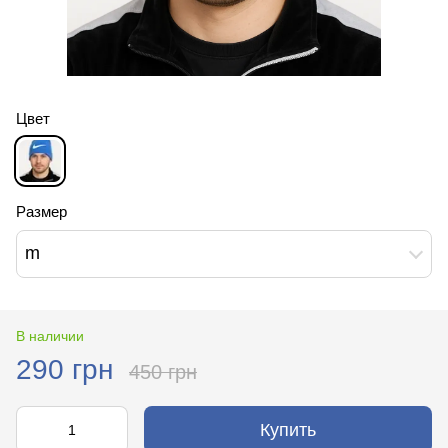
Цвет
Размер
m
В наличии
290 грн
450 грн
Купить