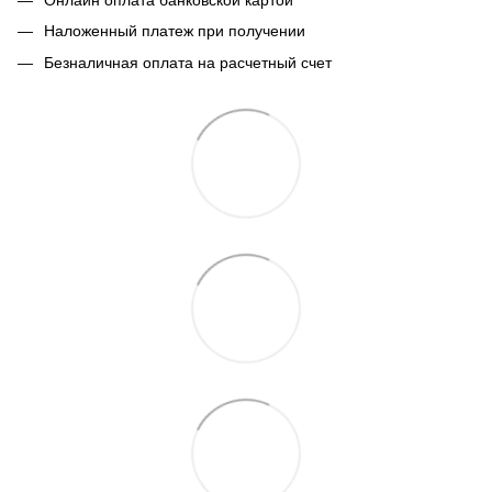
Наложенный платеж при получении
Безналичная оплата на расчетный счет