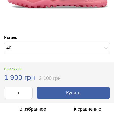
Размер
40
В наличии
1 900 грн
2 100 грн
Купить
В избранное
К сравнению