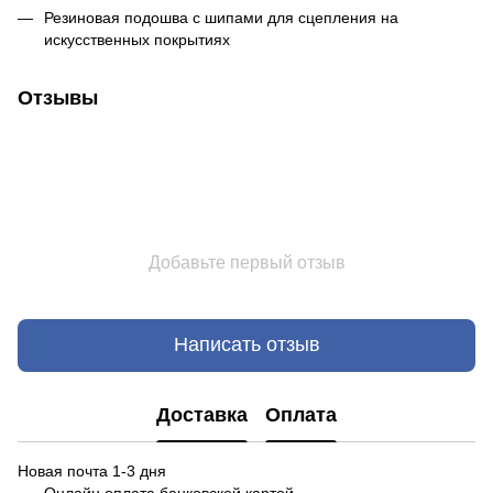
Резиновая подошва с шипами для сцепления на
искусственных покрытиях
Отзывы
Добавьте первый отзыв
Написать отзыв
Доставка
Оплата
Новая почта 1-3 дня
Онлайн оплата банковской картой