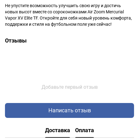
Не упустите возможность улучшить свою игру и достичь
новых высот вместе со сороконожками Air Zoom Mercurial
Vapor XV Elite TF. Откройте для себя новый уровень комфорта,
поддержки и стиля на футбольном поле уже сейчас!
Отзывы
Добавьте первый отзыв
Написать отзыв
Доставка
Оплата