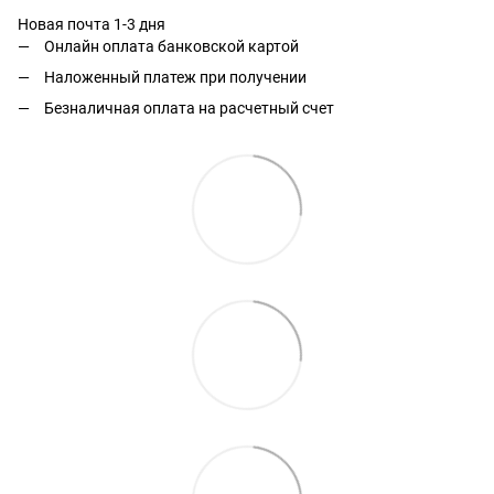
Новая почта 1-3 дня
Онлайн оплата банковской картой
Наложенный платеж при получении
Безналичная оплата на расчетный счет