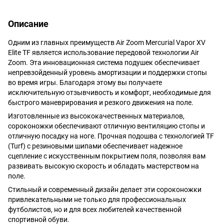
Описание
Одним из главных преимуществ Air Zoom Mercurial Vapor XV
Elite TF является использование передовой технологии Air
Zoom. Эта инновационная система подушек обеспечивает
непревзойденный уровень амортизации и поддержки стопы
во время игры. Благодаря этому вы получаете
исключительную отзывчивость и комфорт, необходимые для
быстрого маневрирования и резкого движения на поле.
Изготовленные из высококачественных материалов,
сороконожки обеспечивают отличную вентиляцию стопы и
отличную посадку на ноге. Прочная подошва с технологией TF
(Turf) с резиновыми шипами обеспечивает надежное
сцепление с искусственным покрытием поля, позволяя вам
развивать высокую скорость и обладать мастерством на
поле.
Стильный и современный дизайн делает эти сороконожки
привлекательными не только для профессиональных
футболистов, но и для всех любителей качественной
спортивной обуви.