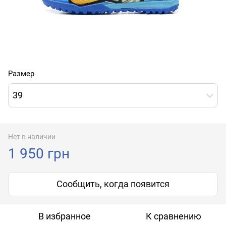
Размер
39
Нет в наличии
1 950 грн
Сообщить, когда появится
В избранное
К сравнению