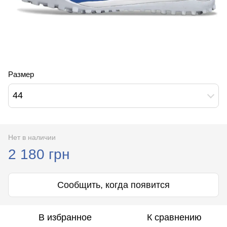
Размер
44
Нет в наличии
2 180 грн
Сообщить, когда появится
В избранное
К сравнению