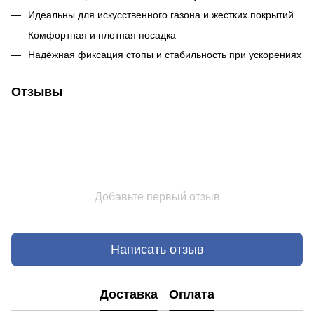
Идеальны для искусственного газона и жестких покрытий
Комфортная и плотная посадка
Надёжная фиксация стопы и стабильность при ускорениях
Отзывы
Добавьте первый отзыв
Написать отзыв
Доставка
Оплата