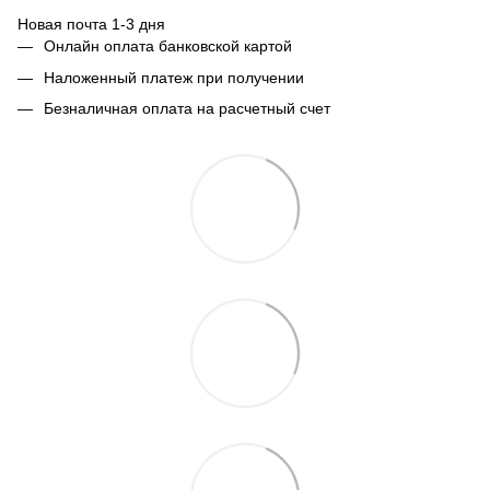
Новая почта 1-3 дня
Онлайн оплата банковской картой
Наложенный платеж при получении
Безналичная оплата на расчетный счет