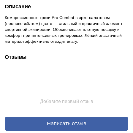
Описание
Компрессионные треки Pro Combat в ярко-салатовом
(неоново-жёлтом) цвете — стильный и практичный элемент
спортивной экипировки. Обеспечивают плотную посадку и
комфорт при интенсивных тренировках. Лёгкий эластичный
материал эффективно отводит влагу.
Отзывы
Добавьте первый отзыв
Написать отзыв