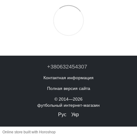
+380632454307
Контактная информация
Полная версия сайта
© 2014—2026
футбольный интернет-магазин
Рус
Укр
Online store built with Horoshop