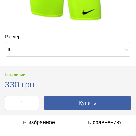
Размер
s
В наличии
330 грн
Купить
В избранное
К сравнению