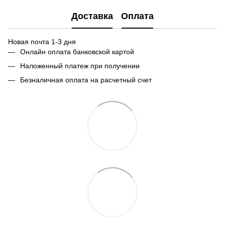
Доставка
Оплата
Новая почта 1-3 дня
Онлайн оплата банковской картой
Наложенный платеж при получении
Безналичная оплата на расчетный счет