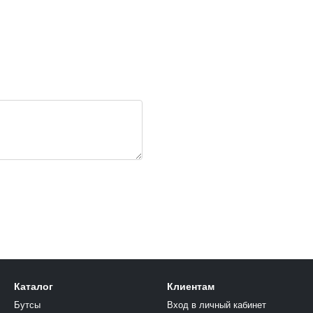
Каталог
Клиентам
Бутсы
Вход в личный кабинет