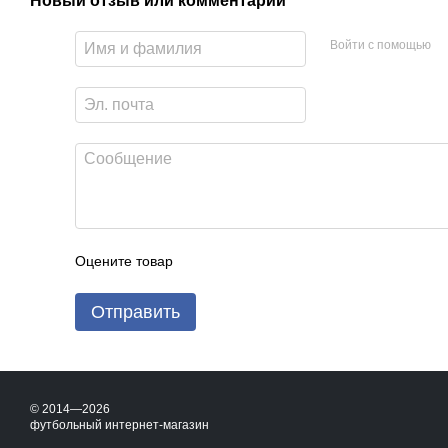
Новый отзыв или комментарий
Войти с помощью
Оцените товар
Отправить
© 2014—2026
футбольный интернет-магазин