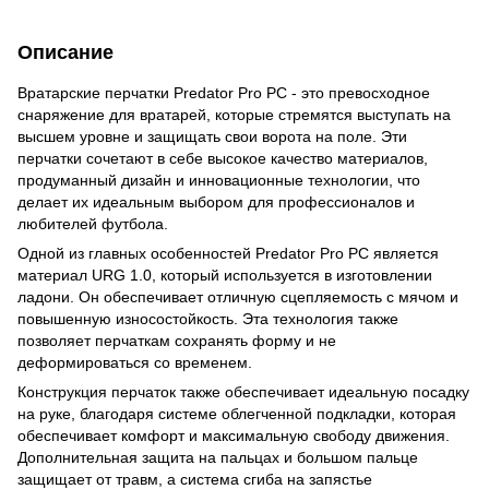
Описание
Вратарские перчатки Predator Pro PC - это превосходное
снаряжение для вратарей, которые стремятся выступать на
высшем уровне и защищать свои ворота на поле. Эти
перчатки сочетают в себе высокое качество материалов,
продуманный дизайн и инновационные технологии, что
делает их идеальным выбором для профессионалов и
любителей футбола.
Одной из главных особенностей Predator Pro PC является
материал URG 1.0, который используется в изготовлении
ладони. Он обеспечивает отличную сцепляемость с мячом и
повышенную износостойкость. Эта технология также
позволяет перчаткам сохранять форму и не
деформироваться со временем.
Конструкция перчаток также обеспечивает идеальную посадку
на руке, благодаря системе облегченной подкладки, которая
обеспечивает комфорт и максимальную свободу движения.
Дополнительная защита на пальцах и большом пальце
защищает от травм, а система сгиба на запястье