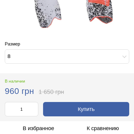
Размер
8
В наличии
960 грн
1 650 грн
Купить
В избранное
К сравнению