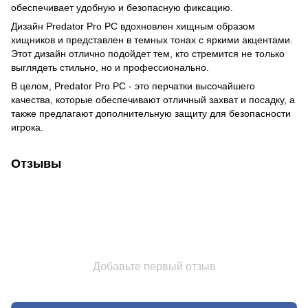
обеспечивает удобную и безопасную фиксацию.
Дизайн Predator Pro PC вдохновлен хищным образом
хищников и представлен в темных тонах с яркими акцентами.
Этот дизайн отлично подойдет тем, кто стремится не только
выглядеть стильно, но и профессионально.
В целом, Predator Pro PC - это перчатки высочайшего
качества, которые обеспечивают отличный захват и посадку, а
также предлагают дополнительную защиту для безопасности
игрока.
Отзывы
Добавьте первый отзыв