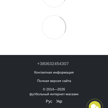
+380632454307
Контактная информация
Полная версия сайта
© 2014—2026
футбольный интернет-магазин
Рус
Укр