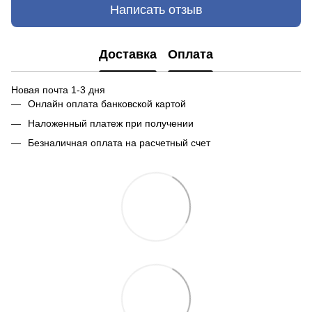
Написать отзыв
Доставка
Оплата
Новая почта 1-3 дня
Онлайн оплата банковской картой
Наложенный платеж при получении
Безналичная оплата на расчетный счет