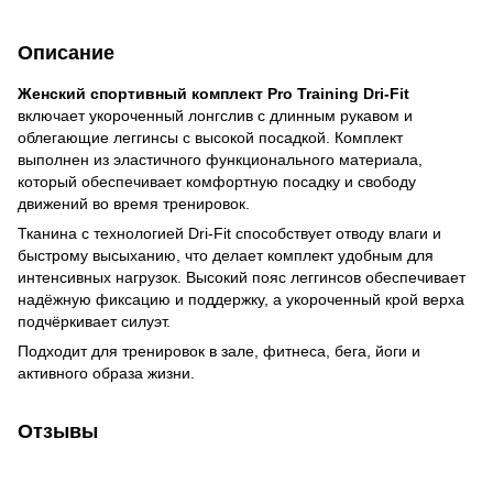
Описание
Женский спортивный комплект Pro Training Dri-Fit
включает укороченный лонгслив с длинным рукавом и
облегающие леггинсы с высокой посадкой. Комплект
выполнен из эластичного функционального материала,
который обеспечивает комфортную посадку и свободу
движений во время тренировок.
Тканина с технологией Dri-Fit способствует отводу влаги и
быстрому высыханию, что делает комплект удобным для
интенсивных нагрузок. Высокий пояс леггинсов обеспечивает
надёжную фиксацию и поддержку, а укороченный крой верха
подчёркивает силуэт.
Подходит для тренировок в зале, фитнеса, бега, йоги и
активного образа жизни.
Отзывы