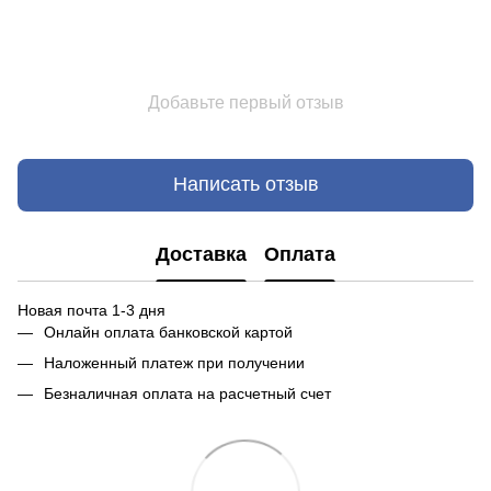
Добавьте первый отзыв
Написать отзыв
Доставка
Оплата
Новая почта 1-3 дня
Онлайн оплата банковской картой
Наложенный платеж при получении
Безналичная оплата на расчетный счет