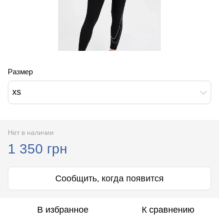
Размер
xs
Нет в наличии
1 350 грн
Сообщить, когда появится
В избранное
К сравнению