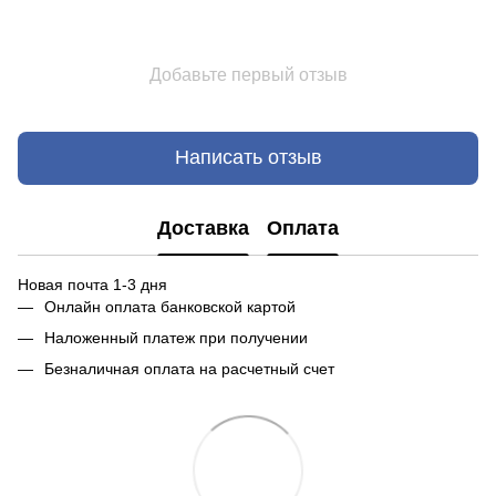
Добавьте первый отзыв
Написать отзыв
Доставка
Оплата
Новая почта 1-3 дня
Онлайн оплата банковской картой
Наложенный платеж при получении
Безналичная оплата на расчетный счет