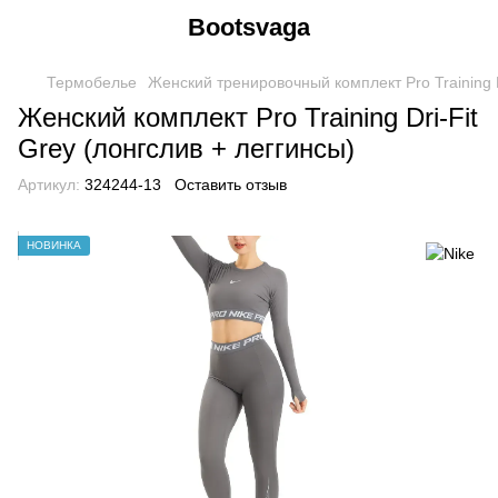
Bootsvaga
Термобелье
Женский тренировочный комплект Pro Training D
Женский комплект Pro Training Dri-Fit
Grey (лонгслив + леггинсы)
Артикул:
324244-13
Оставить отзыв
НОВИНКА