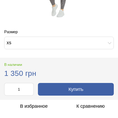
Размер
xs
В наличии
1 350 грн
Купить
В избранное
К сравнению