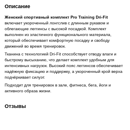
Описание
Женский спортивный комплект Pro Training Dri-Fit
включает укороченный лонгслив с длинным рукавом и
облегающие леггинсы с высокой посадкой. Комплект
выполнен из эластичного функционального материала,
который обеспечивает комфортную посадку и свободу
движений во время тренировок.
Тканина с технологией Dri-Fit способствует отводу влаги и
быстрому высыханию, что делает комплект удобным для
интенсивных нагрузок. Высокий пояс леггинсов обеспечивает
надёжную фиксацию и поддержку, а укороченный крой верха
подчёркивает силуэт.
Подходит для тренировок в зале, фитнеса, бега, йоги и
активного образа жизни.
Отзывы